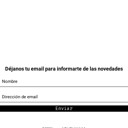
Déjanos tu email para informarte de las novedades
Enviar