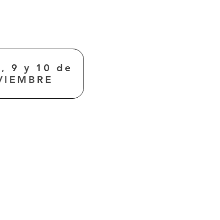
3, 9 y 10 de
VIEMBRE