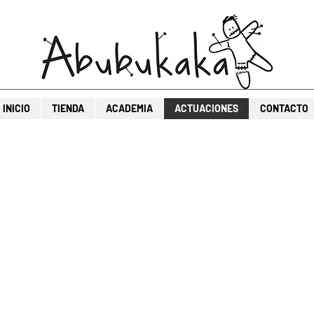
INICIO
TIENDA
ACADEMIA
ACTUACIONES
CONTACTO