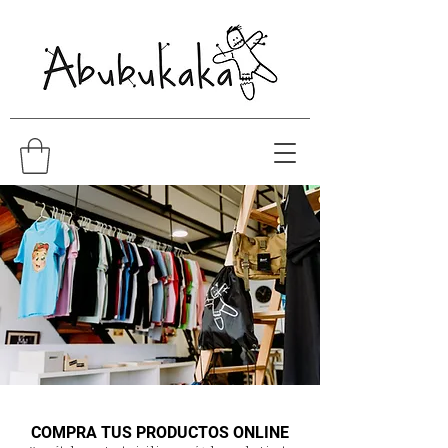
COMPRA TUS PRODUCTOS ONLINE