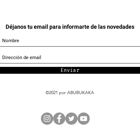
Déjanos tu email para informarte de las novedades
Enviar
©2021 por ABUBUKAKA