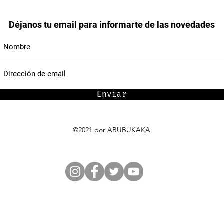
Déjanos tu email para informarte de las novedades
Enviar
©2021 por ABUBUKAKA