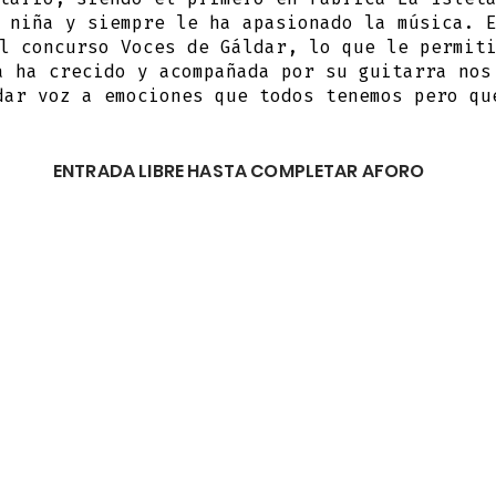
 niña y siempre le ha apasionado la música. 
l concurso Voces de Gáldar, lo que le permit
a ha crecido y acompañada por su guitarra nos
dar voz a emociones que todos tenemos pero qu
ENTRADA LIBRE HASTA COMPLETAR AFORO