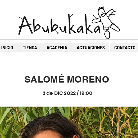
INICIO
TIENDA
ACADEMIA
ACTUACIONES
CONTACTO
SALOMÉ MORENO
2 de DIC 2022 / 19:00