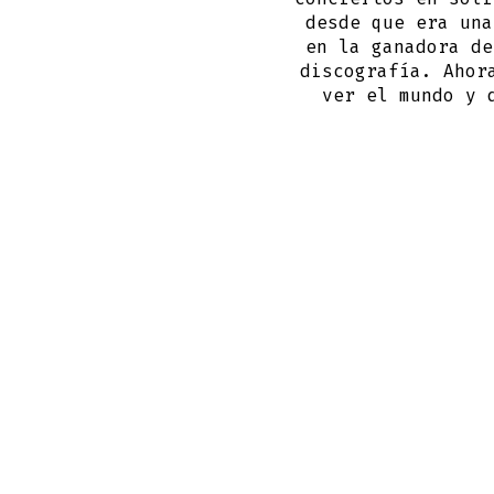
desde que era una
en la ganadora de
discografía. Ahor
ver el mundo y 