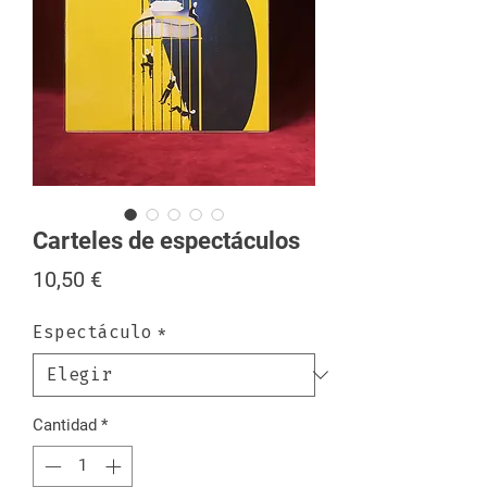
Carteles de espectáculos
Precio
10,50 €
Espectáculo
*
Cantidad
*