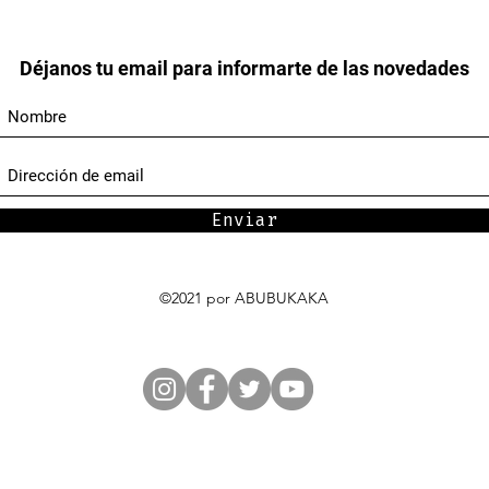
Déjanos tu email para informarte de las novedades
Enviar
©2021 por ABUBUKAKA