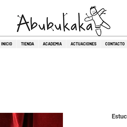
INICIO
TIENDA
ACADEMIA
ACTUACIONES
CONTACTO
Estuc