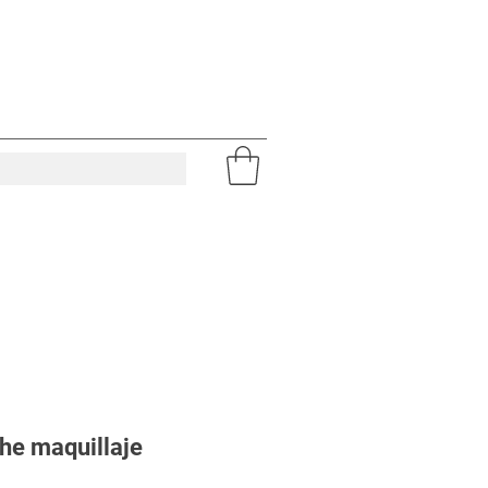
he maquillaje