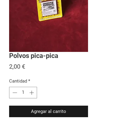
Polvos pica-pica
Precio
2,00 €
Cantidad
*
Agregar al carrito