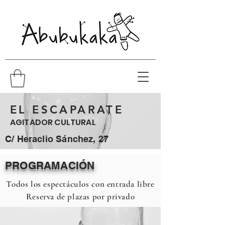
EL ESCAPARATE
AGITADOR CULTURAL
C/ Heraclio Sánchez, 27
PROGRAMACIÓN
Todos los espectáculos con entrada libre
Reserva de plazas por privado